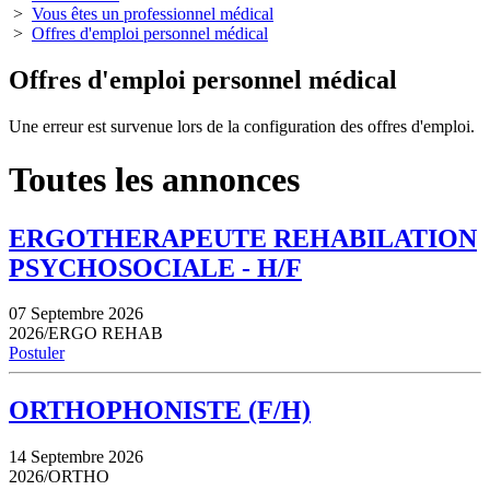
>
Vous êtes un professionnel médical
>
Offres d'emploi personnel médical
Offres d'emploi personnel médical
Une erreur est survenue lors de la configuration des offres d'emploi.
Toutes les annonces
ERGOTHERAPEUTE REHABILATION
PSYCHOSOCIALE - H/F
07 Septembre 2026
2026/ERGO REHAB
Postuler
ORTHOPHONISTE (F/H)
14 Septembre 2026
2026/ORTHO