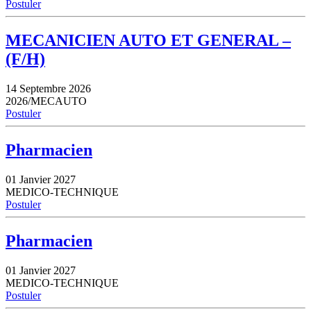
Postuler
MECANICIEN AUTO ET GENERAL –
(F/H)
14 Septembre 2026
2026/MECAUTO
Postuler
Pharmacien
01 Janvier 2027
MEDICO-TECHNIQUE
Postuler
Pharmacien
01 Janvier 2027
MEDICO-TECHNIQUE
Postuler