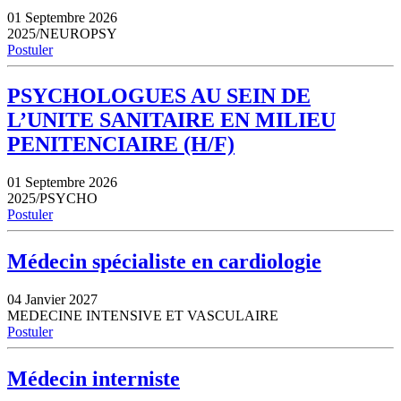
01 Septembre 2026
2025/NEUROPSY
Postuler
PSYCHOLOGUES AU SEIN DE
L’UNITE SANITAIRE EN MILIEU
PENITENCIAIRE (H/F)
01 Septembre 2026
2025/PSYCHO
Postuler
Médecin spécialiste en cardiologie
04 Janvier 2027
MEDECINE INTENSIVE ET VASCULAIRE
Postuler
Médecin interniste