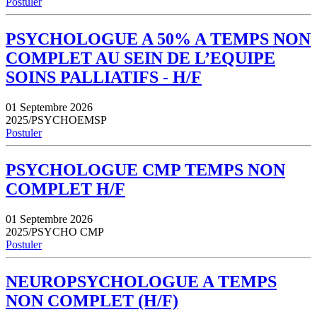
Postuler
PSYCHOLOGUE A 50% A TEMPS NON
COMPLET AU SEIN DE L’EQUIPE
SOINS PALLIATIFS - H/F
01 Septembre 2026
2025/PSYCHOEMSP
Postuler
PSYCHOLOGUE CMP TEMPS NON
COMPLET H/F
01 Septembre 2026
2025/PSYCHO CMP
Postuler
NEUROPSYCHOLOGUE A TEMPS
NON COMPLET (H/F)