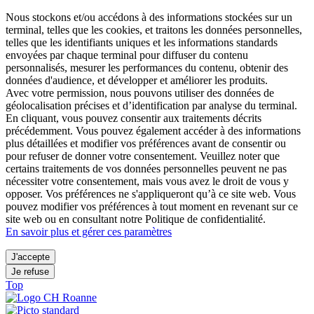
Nous stockons et/ou accédons à des informations stockées sur un
terminal, telles que les cookies, et traitons les données personnelles,
telles que les identifiants uniques et les informations standards
envoyées par chaque terminal pour diffuser du contenu
personnalisés, mesurer les performances du contenu, obtenir des
données d'audience, et développer et améliorer les produits.
Avec votre permission, nous pouvons utiliser des données de
géolocalisation précises et d’identification par analyse du terminal.
En cliquant, vous pouvez consentir aux traitements décrits
précédemment. Vous pouvez également accéder à des informations
plus détaillées et modifier vos préférences avant de consentir ou
pour refuser de donner votre consentement. Veuillez noter que
certains traitements de vos données personnelles peuvent ne pas
nécessiter votre consentement, mais vous avez le droit de vous y
opposer. Vos préférences ne s'appliqueront qu’à ce site web. Vous
pouvez modifier vos préférences à tout moment en revenant sur ce
site web ou en consultant notre Politique de confidentialité.
En savoir plus et gérer ces paramètres
J'accepte
Je refuse
Top