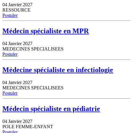
04 Janvier 2027
RESSOURCE
Postuler
Médecin spécialiste en MPR
04 Janvier 2027
MEDECINES SPECIALISEES
Postuler
Médecine spécialiste en infectiologie
04 Janvier 2027
MEDECINES SPECIALISEES
Postuler
Médecin spécialiste en pédiatrie
04 Janvier 2027
POLE FEMME-ENFANT
Postuler