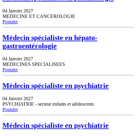
04 Janvier 2027
MEDECINE ET CANCEROLOGIE
Postuler
Médecin spécialiste en hépato-
gastroentérologie
04 Janvier 2027
MEDECINES SPECIALISEES
Postuler
Médecin spécialiste en psychiatrie
04 Janvier 2027
PSYCHIATRIE - secteur enfants et adolescents
Postuler
Médecin spécialiste en psychiatrie