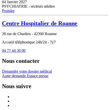
04 Janvier 2027
PSYCHIATRIE - secteurs adultes
Postuler
Centre Hospitalier de Roanne
28 rue de Charlieu - 42300 Roanne
Accueil téléphonique 24h/24 - 7j/7
04 77 44 30 00
Nous contacter
Demander votre dossier médical
Autre demande
Espace presse
Nous suivre