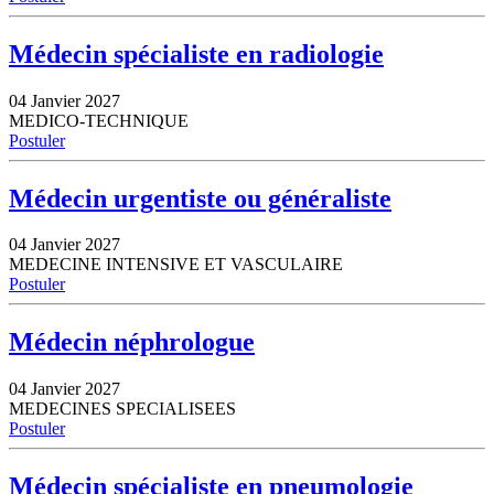
Médecin spécialiste en radiologie
04 Janvier 2027
MEDICO-TECHNIQUE
Postuler
Médecin urgentiste ou généraliste
04 Janvier 2027
MEDECINE INTENSIVE ET VASCULAIRE
Postuler
Médecin néphrologue
04 Janvier 2027
MEDECINES SPECIALISEES
Postuler
Médecin spécialiste en pneumologie