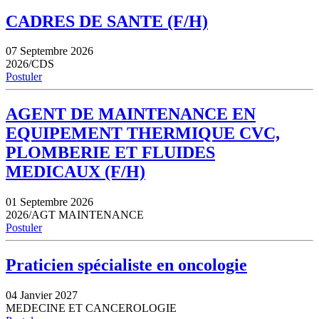
CADRES DE SANTE (F/H)
07 Septembre 2026
2026/CDS
Postuler
AGENT DE MAINTENANCE EN
EQUIPEMENT THERMIQUE CVC,
PLOMBERIE ET FLUIDES
MEDICAUX (F/H)
01 Septembre 2026
2026/AGT MAINTENANCE
Postuler
Praticien spécialiste en oncologie
04 Janvier 2027
MEDECINE ET CANCEROLOGIE