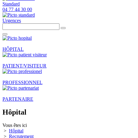
Standard
04 77 44 30 00
Urgences
HÔPITAL
PATIENT/VISITEUR
PROFESSIONNEL
PARTENAIRE
Hôpital
Vous êtes ici
>
Hôpital
>
Recrutement