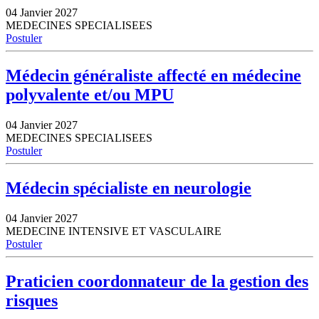
04 Janvier 2027
MEDECINES SPECIALISEES
Postuler
Médecin généraliste affecté en médecine
polyvalente et/ou MPU
04 Janvier 2027
MEDECINES SPECIALISEES
Postuler
Médecin spécialiste en neurologie
04 Janvier 2027
MEDECINE INTENSIVE ET VASCULAIRE
Postuler
Praticien coordonnateur de la gestion des
risques