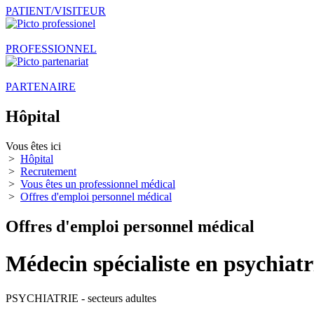
PATIENT/VISITEUR
PROFESSIONNEL
PARTENAIRE
Hôpital
Vous êtes ici
>
Hôpital
>
Recrutement
>
Vous êtes un professionnel médical
>
Offres d'emploi personnel médical
Offres d'emploi personnel médical
Médecin spécialiste en psychiatr
PSYCHIATRIE - secteurs adultes