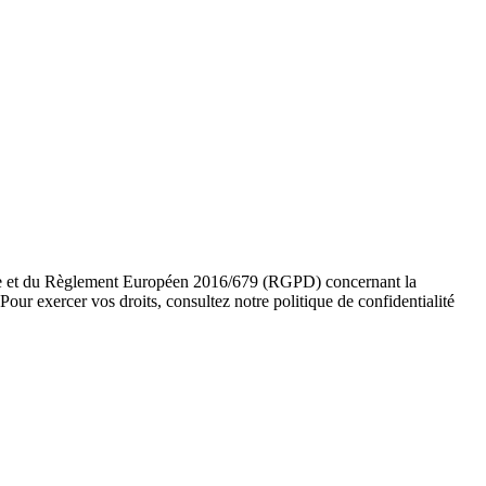
ifiée et du Règlement Européen 2016/679 (RGPD) concernant la
our exercer vos droits, consultez notre politique de confidentialité