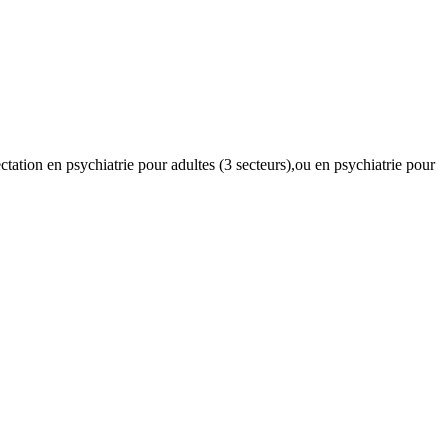
tation en psychiatrie pour adultes (3 secteurs),ou en psychiatrie pour