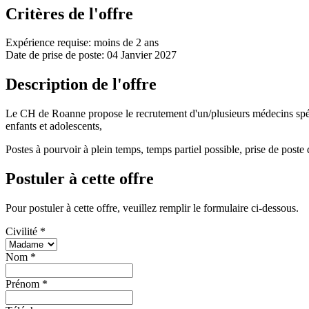
Critères de l'offre
Expérience requise: moins de 2 ans
Date de prise de poste: 04 Janvier 2027
Description de l'offre
Le CH de Roanne propose le recrutement d'un/plusieurs médecins spécial
enfants et adolescents,
Postes à pourvoir à plein temps, temps partiel possible, prise de poste
Postuler à cette offre
Pour postuler à cette offre, veuillez remplir le formulaire ci-dessous.
Civilité
*
Nom
*
Prénom
*