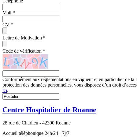
Téléphone
Mail
*
CV
*
Lettre de Motivation
*
Code de vérification
*
Conformément aux réglementations en vigueur et en particulier de la
protection des données personnelles, vous disposez d’un droit d’accès,
ici
.
Centre Hospitalier de Roanne
28 rue de Charlieu - 42300 Roanne
Accueil téléphonique 24h/24 - 7j/7