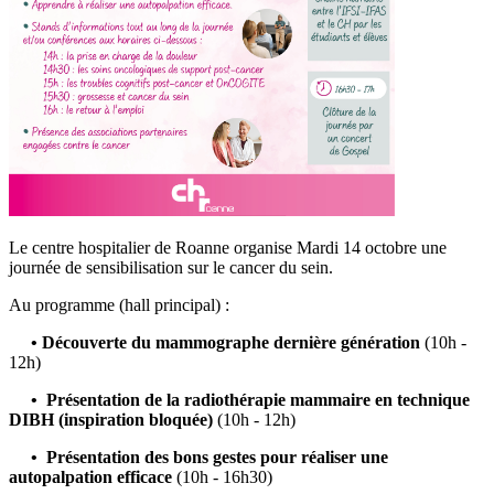
Le centre hospitalier de Roanne organise Mardi 14 octobre une
journée de sensibilisation sur le cancer du sein.
Au programme (hall principal) :
• Découverte du mammographe dernière génération
(10h -
12h)
• Présentation de la radiothérapie mammaire en technique
DIBH (inspiration bloquée)
(10h - 12h)
• Présentation des bons gestes pour réaliser une
autopalpation efficace
(10h - 16h30)