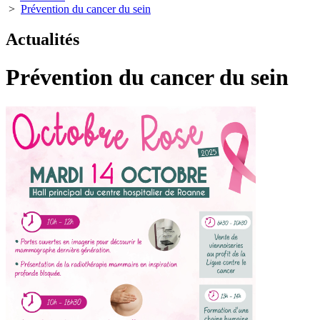
>
Prévention du cancer du sein
Actualités
Prévention du cancer du sein