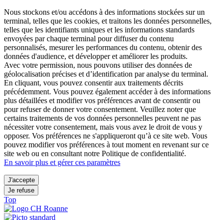
Nous stockons et/ou accédons à des informations stockées sur un
terminal, telles que les cookies, et traitons les données personnelles,
telles que les identifiants uniques et les informations standards
envoyées par chaque terminal pour diffuser du contenu
personnalisés, mesurer les performances du contenu, obtenir des
données d'audience, et développer et améliorer les produits.
Avec votre permission, nous pouvons utiliser des données de
géolocalisation précises et d’identification par analyse du terminal.
En cliquant, vous pouvez consentir aux traitements décrits
précédemment. Vous pouvez également accéder à des informations
plus détaillées et modifier vos préférences avant de consentir ou
pour refuser de donner votre consentement. Veuillez noter que
certains traitements de vos données personnelles peuvent ne pas
nécessiter votre consentement, mais vous avez le droit de vous y
opposer. Vos préférences ne s'appliqueront qu’à ce site web. Vous
pouvez modifier vos préférences à tout moment en revenant sur ce
site web ou en consultant notre Politique de confidentialité.
En savoir plus et gérer ces paramètres
J'accepte
Je refuse
Top