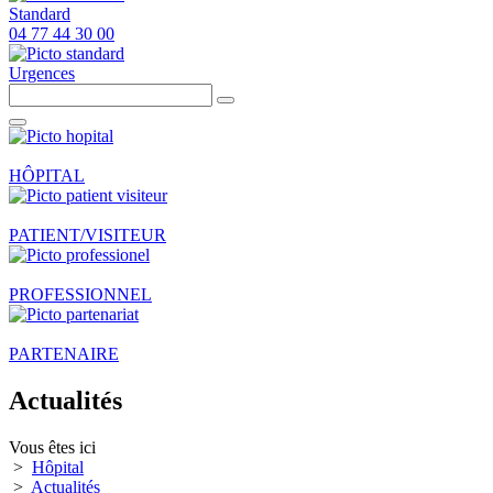
Standard
04 77 44 30 00
Urgences
HÔPITAL
PATIENT/VISITEUR
PROFESSIONNEL
PARTENAIRE
Actualités
Vous êtes ici
>
Hôpital
>
Actualités