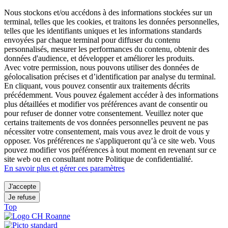
Nous stockons et/ou accédons à des informations stockées sur un
terminal, telles que les cookies, et traitons les données personnelles,
telles que les identifiants uniques et les informations standards
envoyées par chaque terminal pour diffuser du contenu
personnalisés, mesurer les performances du contenu, obtenir des
données d'audience, et développer et améliorer les produits.
Avec votre permission, nous pouvons utiliser des données de
géolocalisation précises et d’identification par analyse du terminal.
En cliquant, vous pouvez consentir aux traitements décrits
précédemment. Vous pouvez également accéder à des informations
plus détaillées et modifier vos préférences avant de consentir ou
pour refuser de donner votre consentement. Veuillez noter que
certains traitements de vos données personnelles peuvent ne pas
nécessiter votre consentement, mais vous avez le droit de vous y
opposer. Vos préférences ne s'appliqueront qu’à ce site web. Vous
pouvez modifier vos préférences à tout moment en revenant sur ce
site web ou en consultant notre Politique de confidentialité.
En savoir plus et gérer ces paramètres
J'accepte
Je refuse
Top