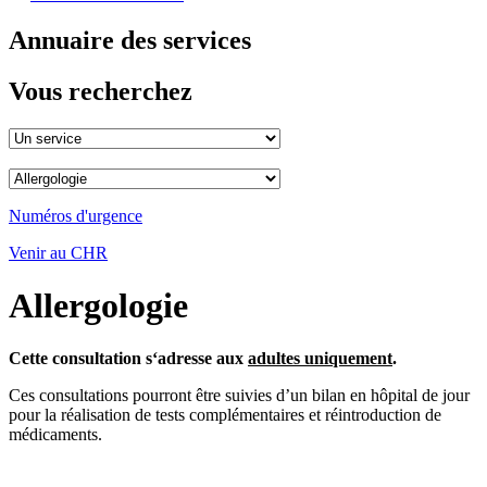
Annuaire des services
Vous recherchez
Numéros d'urgence
Venir au CHR
Allergologie
Cette consultation s‘adresse aux
adultes uniquement
.
Ces consultations pourront être suivies d’un bilan en hôpital de jour
pour la réalisation de tests complémentaires et réintroduction de
médicaments.