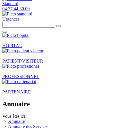
Standard
04 77 44 30 00
Urgences
HÔPITAL
PATIENT/VISITEUR
PROFESSIONNEL
PARTENAIRE
Annuaire
Vous êtes ici
>
Annuaire
>
Annuaire des Services