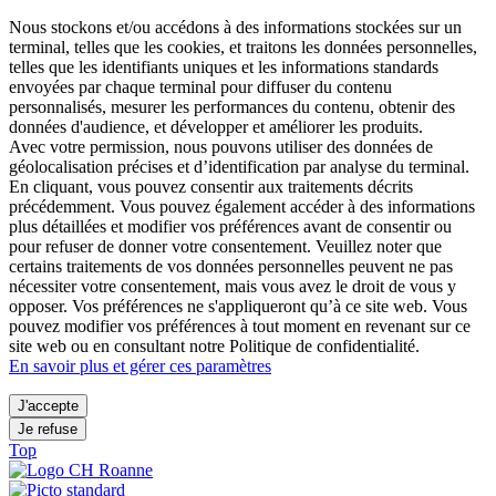
Nous stockons et/ou accédons à des informations stockées sur un
terminal, telles que les cookies, et traitons les données personnelles,
telles que les identifiants uniques et les informations standards
envoyées par chaque terminal pour diffuser du contenu
personnalisés, mesurer les performances du contenu, obtenir des
données d'audience, et développer et améliorer les produits.
Avec votre permission, nous pouvons utiliser des données de
géolocalisation précises et d’identification par analyse du terminal.
En cliquant, vous pouvez consentir aux traitements décrits
précédemment. Vous pouvez également accéder à des informations
plus détaillées et modifier vos préférences avant de consentir ou
pour refuser de donner votre consentement. Veuillez noter que
certains traitements de vos données personnelles peuvent ne pas
nécessiter votre consentement, mais vous avez le droit de vous y
opposer. Vos préférences ne s'appliqueront qu’à ce site web. Vous
pouvez modifier vos préférences à tout moment en revenant sur ce
site web ou en consultant notre Politique de confidentialité.
En savoir plus et gérer ces paramètres
J'accepte
Je refuse
Top