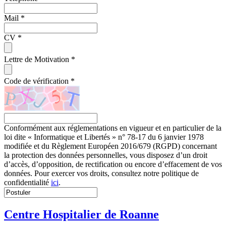
Mail
*
CV
*
Lettre de Motivation
*
Code de vérification
*
Conformément aux réglementations en vigueur et en particulier de la
loi dite « Informatique et Libertés » n° 78-17 du 6 janvier 1978
modifiée et du Règlement Européen 2016/679 (RGPD) concernant
la protection des données personnelles, vous disposez d’un droit
d’accès, d’opposition, de rectification ou encore d’effacement de vos
données. Pour exercer vos droits, consultez notre politique de
confidentialité
ici
.
Centre Hospitalier de Roanne