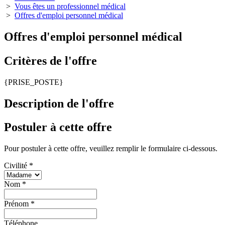
>
Vous êtes un professionnel médical
>
Offres d'emploi personnel médical
Offres d'emploi personnel médical
Critères de l'offre
{PRISE_POSTE}
Description de l'offre
Postuler à cette offre
Pour postuler à cette offre, veuillez remplir le formulaire ci-dessous.
Civilité
*
Nom
*
Prénom
*
Téléphone