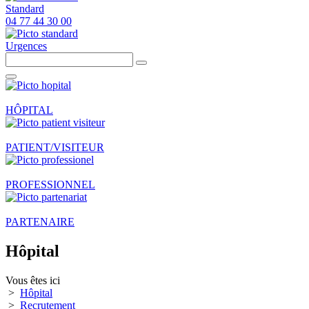
Standard
04 77 44 30 00
Urgences
HÔPITAL
PATIENT/VISITEUR
PROFESSIONNEL
PARTENAIRE
Hôpital
Vous êtes ici
>
Hôpital
>
Recrutement